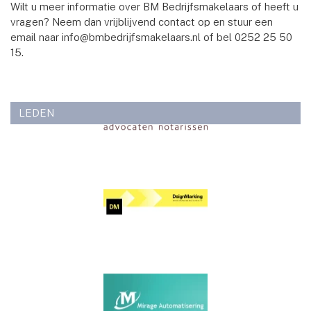
Wilt u meer informatie over BM Bedrijfsmakelaars of heeft u
vragen? Neem dan vrijblijvend contact op en stuur een
email naar info@bmbedrijfsmakelaars.nl of bel 0252 25 50
15.
LEDEN