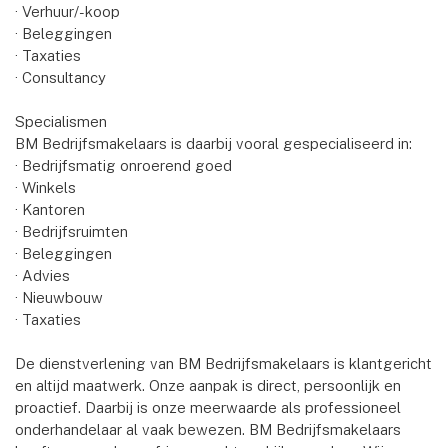
· Verhuur/-koop
· Beleggingen
· Taxaties
· Consultancy
Specialismen
BM Bedrijfsmakelaars is daarbij vooral gespecialiseerd in:
· Bedrijfsmatig onroerend goed
· Winkels
· Kantoren
· Bedrijfsruimten
· Beleggingen
· Advies
· Nieuwbouw
· Taxaties
De dienstverlening van BM Bedrijfsmakelaars is klantgericht
en altijd maatwerk. Onze aanpak is direct, persoonlijk en
proactief. Daarbij is onze meerwaarde als professioneel
onderhandelaar al vaak bewezen. BM Bedrijfsmakelaars