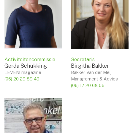
Activiteitencommissie
Secretaris
Gerda Schukking
Birgitha Bakker
LEVEN! magazine
Bakker Van der Meij
(06) 20 29 89 49
Management & Advies
(06) 17 20 68 05