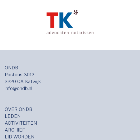
ONDB
Postbus 3012
2220 CA Katwijk
info@ondb.nl
OVER ONDB
LEDEN
ACTIVITEITEN
ARCHIEF
LID WORDEN